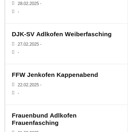
28.02.2025 -
-
DJK-SV Adlkofen Weiberfasching
27.02.2025 -
-
FFW Jenkofen Kappenabend
22.02.2025 -
-
Frauenbund Adlkofen
Frauenfasching