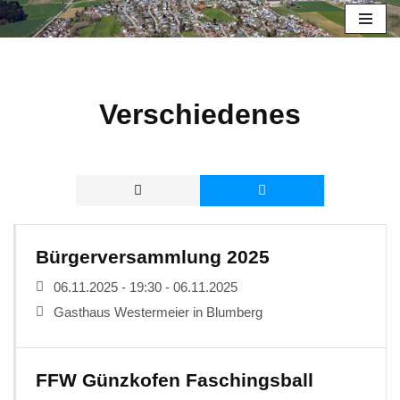
Zum
Inhalt
springen
Verschiedenes
Bürgerversammlung 2025
06.11.2025 - 19:30 - 06.11.2025
Gasthaus Westermeier in Blumberg
FFW Günzkofen Faschingsball