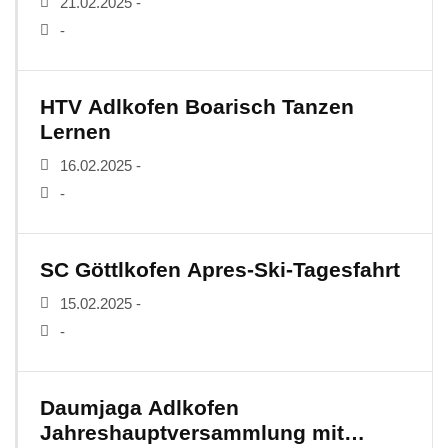
21.02.2025 -
-
HTV Adlkofen Boarisch Tanzen
Lernen
16.02.2025 -
-
SC Göttlkofen Apres-Ski-Tagesfahrt
15.02.2025 -
-
Daumjaga Adlkofen
Jahreshauptversammlung mit