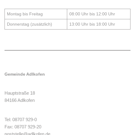
Montag bis Freitag
08:00 Uhr bis 12:00 Uhr
Donnerstag (zusätzlich)
13:00 Uhr bis 18:00 Uhr
Gemeinde Adlkofen
Hauptstraße 18
84166 Adlkofen
Tel: 08707 929-0
Fax: 08707 929-20
poststelle@adlkofen.de