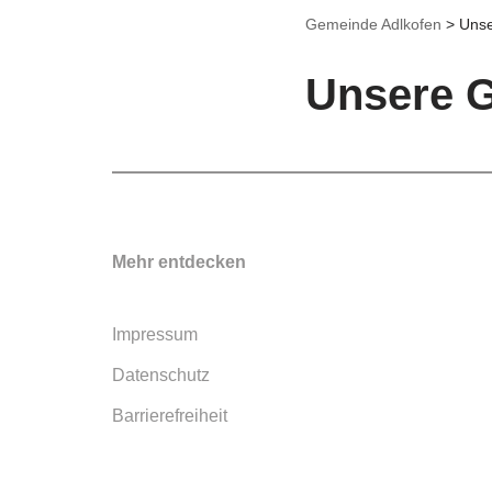
Gemeinde Adlkofen
>
Uns
Unsere 
Mehr entdecken
Impressum
Datenschutz
Barrierefreiheit