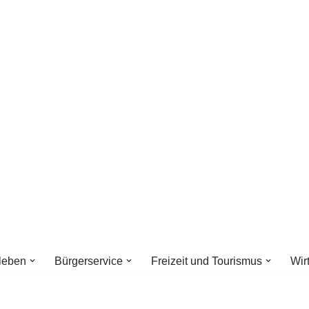
leben
Bürgerservice
Freizeit und Tourismus
Wir