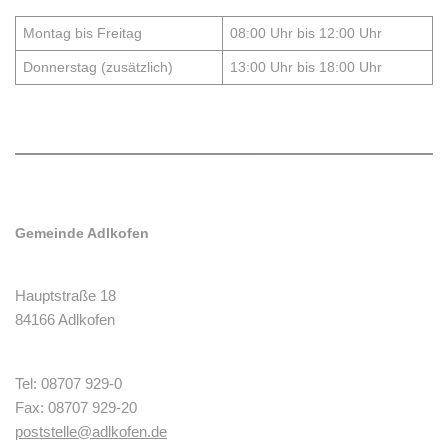
Montag bis Freitag
08:00 Uhr bis 12:00 Uhr
Donnerstag (zusätzlich)
13:00 Uhr bis 18:00 Uhr
Gemeinde Adlkofen
Hauptstraße 18
84166 Adlkofen
Tel: 08707 929-0
Fax: 08707 929-20
poststelle@adlkofen.de