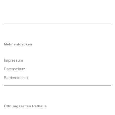
Mehr entdecken
Impressum
Datenschutz
Barrierefreiheit
Öffnungszeiten Rathaus