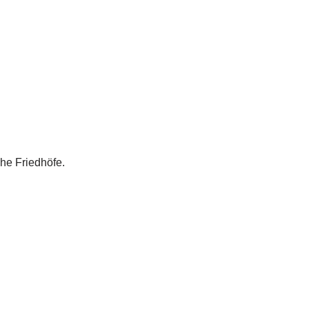
he Friedhöfe.