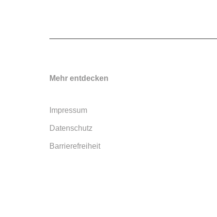
Mehr entdecken
Impressum
Datenschutz
Barrierefreiheit