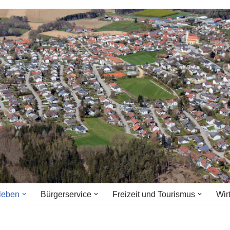
leben
Bürgerservice
Freizeit und Tourismus
Wir