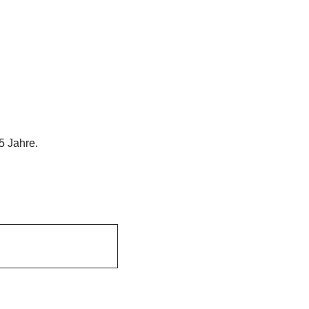
5 Jahre.