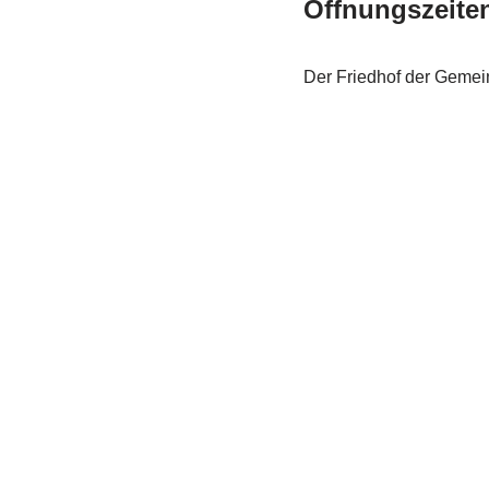
Öffnungszeite
Der Friedhof der Gemein