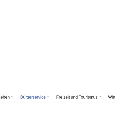
leben
Bürgerservice
Freizeit und Tourismus
Wir