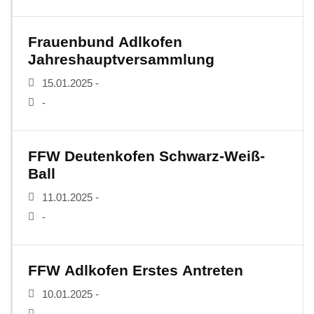
Frauenbund Adlkofen
Jahreshauptversammlung
15.01.2025 -
-
FFW Deutenkofen Schwarz-Weiß-
Ball
11.01.2025 -
-
FFW Adlkofen Erstes Antreten
10.01.2025 -
-