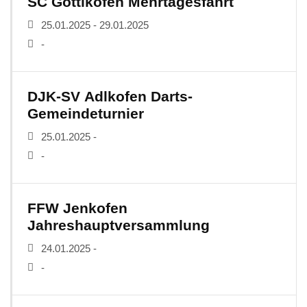
SC Göttlkofen Mehrtagesfahrt
25.01.2025 - 29.01.2025
-
DJK-SV Adlkofen Darts-
Gemeindeturnier
25.01.2025 -
-
FFW Jenkofen
Jahreshauptversammlung
24.01.2025 -
-