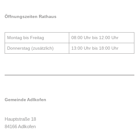
Öffnungszeiten Rathaus
Montag bis Freitag
08:00 Uhr bis 12:00 Uhr
Donnerstag (zusätzlich)
13:00 Uhr bis 18:00 Uhr
Gemeinde Adlkofen
Hauptstraße 18
84166 Adlkofen