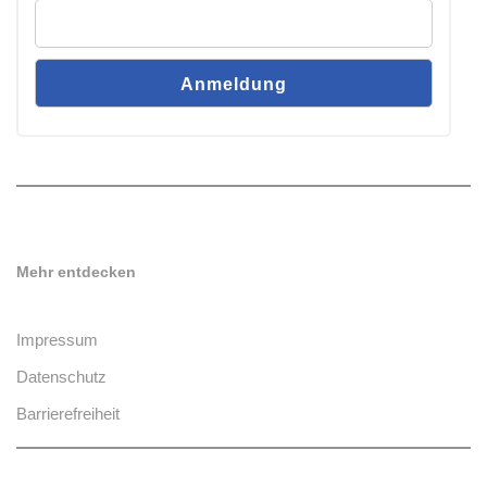
Mehr entdecken
Impressum
Datenschutz
Barrierefreiheit