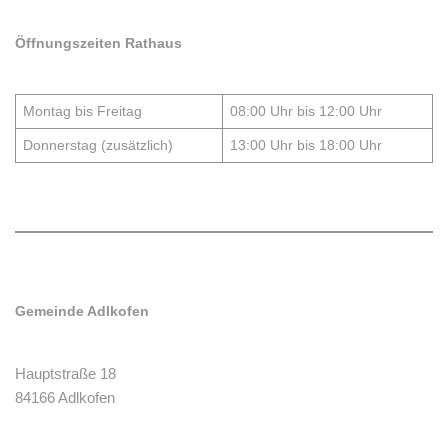
Öffnungszeiten Rathaus
Montag bis Freitag
08:00 Uhr bis 12:00 Uhr
Donnerstag (zusätzlich)
13:00 Uhr bis 18:00 Uhr
Gemeinde Adlkofen
Hauptstraße 18
84166 Adlkofen