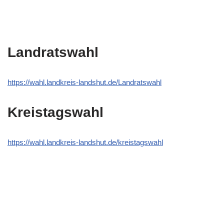
Landratswahl
https://wahl.landkreis-landshut.de/Landratswahl
Kreistagswahl
https://wahl.landkreis-landshut.de/kreistagswahl