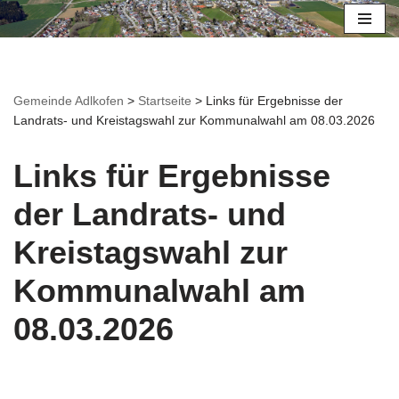
Zum
Inhalt
springen
Gemeinde Adlkofen
>
Startseite
>
Links für Ergebnisse der
Landrats- und Kreistagswahl zur Kommunalwahl am 08.03.2026
Links für Ergebnisse
der Landrats- und
Kreistagswahl zur
Kommunalwahl am
08.03.2026