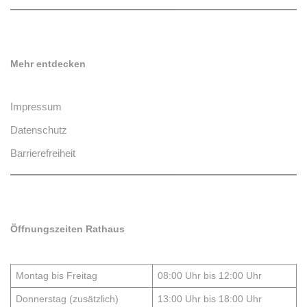
Mehr entdecken
Impressum
Datenschutz
Barrierefreiheit
Öffnungszeiten Rathaus
Montag bis Freitag
08:00 Uhr bis 12:00 Uhr
Donnerstag (zusätzlich)
13:00 Uhr bis 18:00 Uhr