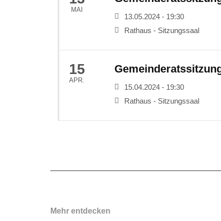
MAI
13.05.2024 - 19:30
Rathaus - Sitzungssaal
15
Gemeinderatssitzun
APR.
15.04.2024 - 19:30
Rathaus - Sitzungssaal
Mehr entdecken