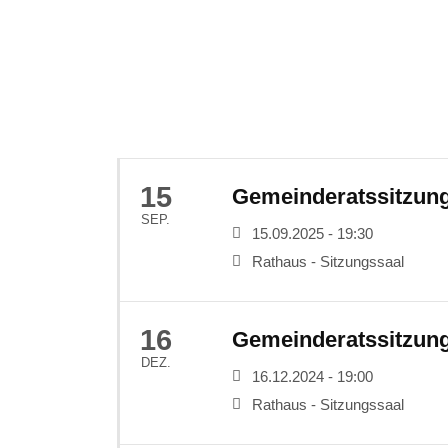
15
Gemeinderatssitzun
SEP.
15.09.2025 - 19:30
Rathaus - Sitzungssaal
16
Gemeinderatssitzun
DEZ.
16.12.2024 - 19:00
Rathaus - Sitzungssaal