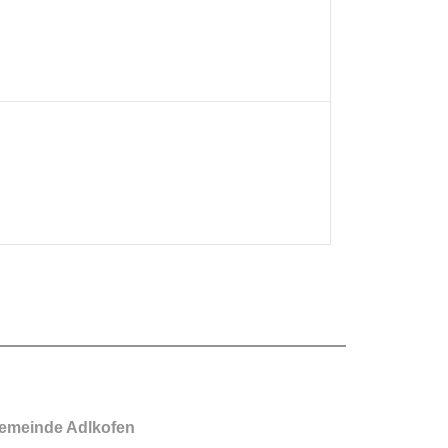
emeinde Adlkofen