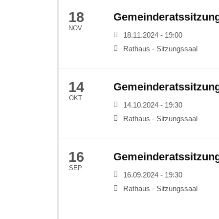
18
Gemeinderatssitzun
NOV.
18.11.2024 - 19:00
Rathaus - Sitzungssaal
14
Gemeinderatssitzun
OKT.
14.10.2024 - 19:30
Rathaus - Sitzungssaal
16
Gemeinderatssitzun
SEP.
16.09.2024 - 19:30
Rathaus - Sitzungssaal