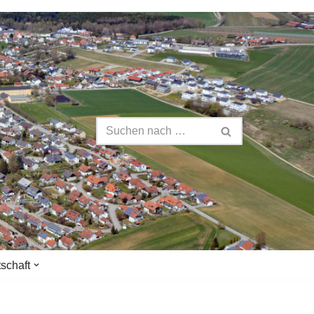
tschaft