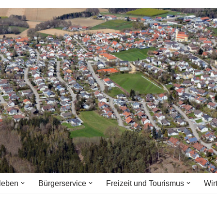
leben
Bürgerservice
Freizeit und Tourismus
Wir