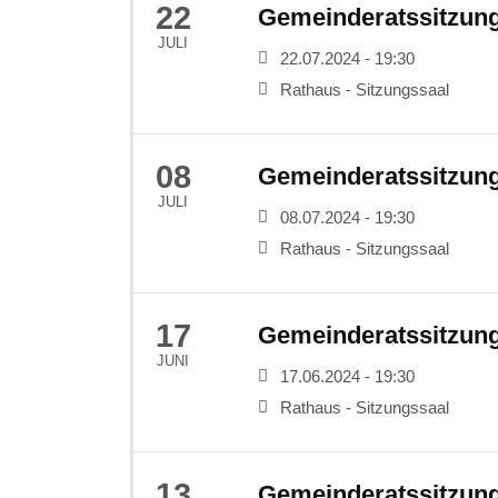
22
Gemeinderatssitzun
JULI
22.07.2024 - 19:30
Rathaus - Sitzungssaal
08
Gemeinderatssitzun
JULI
08.07.2024 - 19:30
Rathaus - Sitzungssaal
17
Gemeinderatssitzun
JUNI
17.06.2024 - 19:30
Rathaus - Sitzungssaal
13
Gemeinderatssitzun