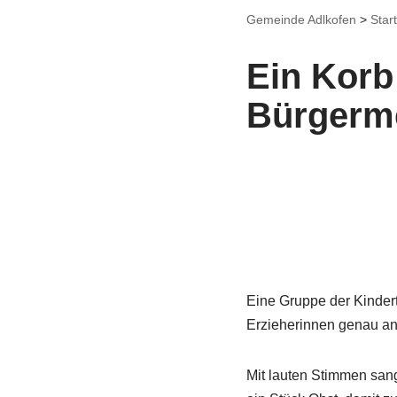
Gemeinde Adlkofen
>
Start
Ein Korb 
Bürgerme
Eine Gruppe der Kinder
Erzieherinnen genau an
Mit lauten Stimmen sang