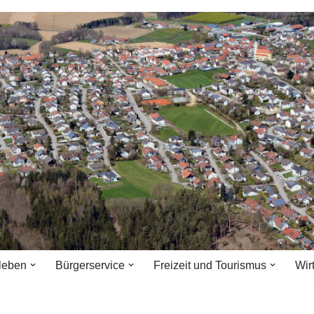
leben
Bürgerservice
Freizeit und Tourismus
Wir