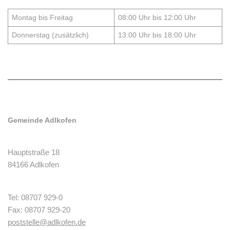
Montag bis Freitag
08:00 Uhr bis 12:00 Uhr
Donnerstag (zusätzlich)
13:00 Uhr bis 18:00 Uhr
Gemeinde Adlkofen
Hauptstraße 18
84166 Adlkofen
Tel: 08707 929-0
Fax: 08707 929-20
poststelle@adlkofen.de