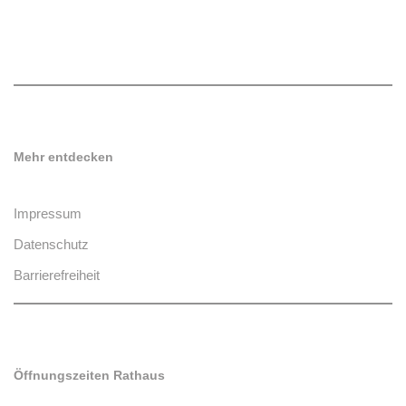
Mehr entdecken
Impressum
Datenschutz
Barrierefreiheit
Öffnungszeiten Rathaus