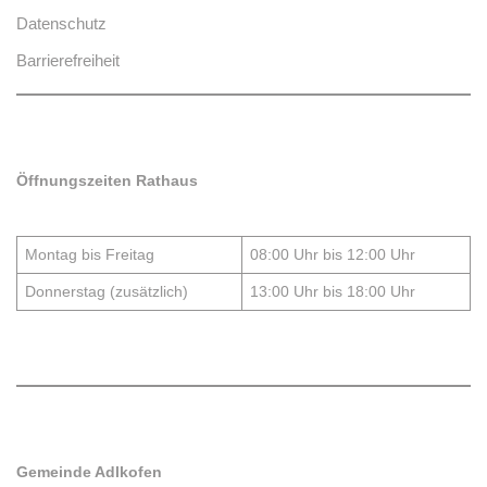
Datenschutz
Barrierefreiheit
Öffnungszeiten Rathaus
Montag bis Freitag
08:00 Uhr bis 12:00 Uhr
Donnerstag (zusätzlich)
13:00 Uhr bis 18:00 Uhr
Gemeinde Adlkofen