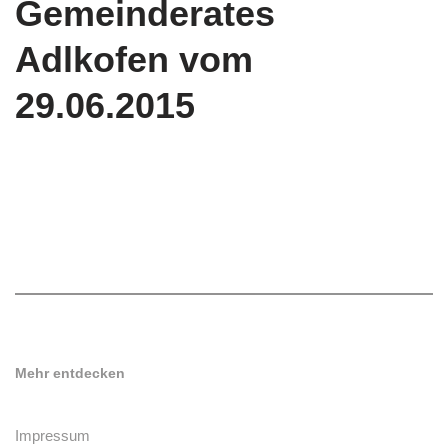
Gemeinderates
Adlkofen vom
29.06.2015
Mehr entdecken
Impressum