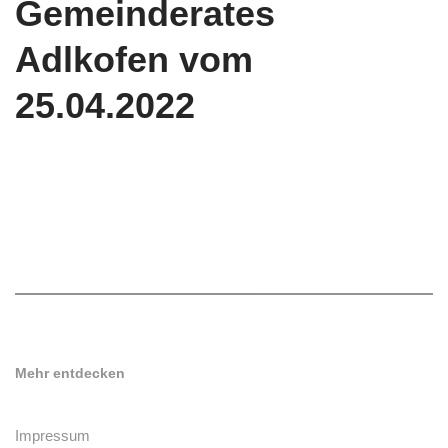
Gemeinderates
Adlkofen vom
25.04.2022
Mehr entdecken
Impressum