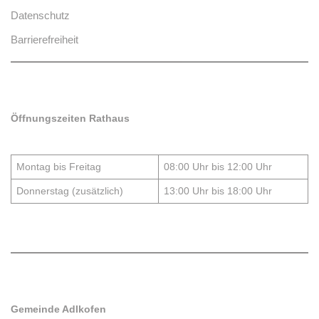
Datenschutz
Barrierefreiheit
Öffnungszeiten Rathaus
Montag bis Freitag
08:00 Uhr bis 12:00 Uhr
Donnerstag (zusätzlich)
13:00 Uhr bis 18:00 Uhr
Gemeinde Adlkofen