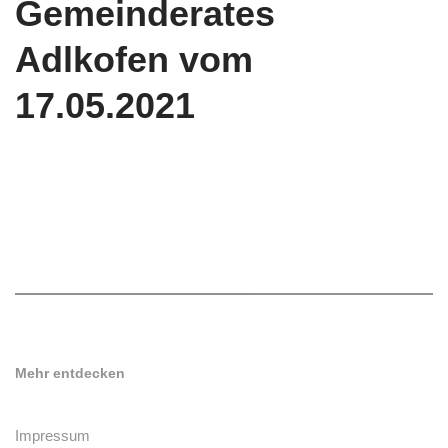
Gemeinderates
Adlkofen vom
17.05.2021
Mehr entdecken
Impressum