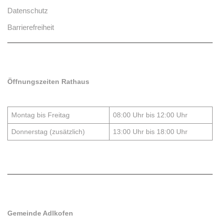
Datenschutz
Barrierefreiheit
Öffnungszeiten Rathaus
Montag bis Freitag
08:00 Uhr bis 12:00 Uhr
Donnerstag (zusätzlich)
13:00 Uhr bis 18:00 Uhr
Gemeinde Adlkofen