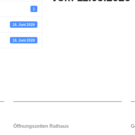
1
18. Juni 2026
18. Juni 2026
Öffnungszeiten Rathaus
G