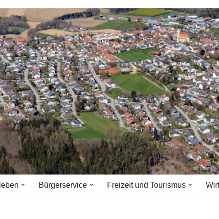
leben
Bürgerservice
Freizeit und Tourismus
Wir