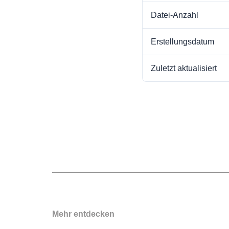
Datei-Anzahl
Erstellungsdatum
Zuletzt aktualisiert
Mehr entdecken