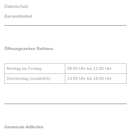
Datenschutz
Barrierefreiheit
Öffnungszeiten Rathaus
Montag bis Freitag
08:00 Uhr bis 12:00 Uhr
Donnerstag (zusätzlich)
13:00 Uhr bis 18:00 Uhr
Gemeinde Adlkofen