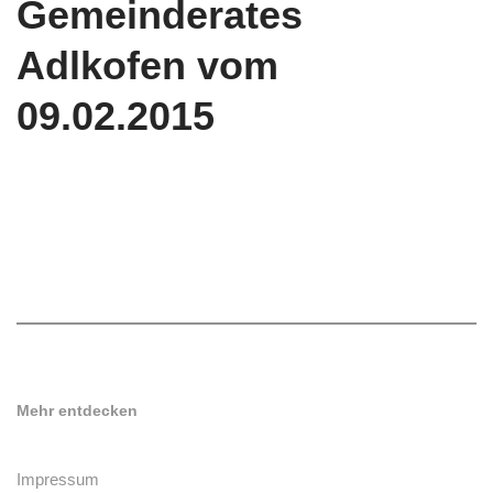
Gemeinderates
Adlkofen vom
09.02.2015
Mehr entdecken
Impressum