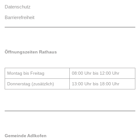
Datenschutz
Barrierefreiheit
Öffnungszeiten Rathaus
Montag bis Freitag
08:00 Uhr bis 12:00 Uhr
Donnerstag (zusätzlich)
13:00 Uhr bis 18:00 Uhr
Gemeinde Adlkofen