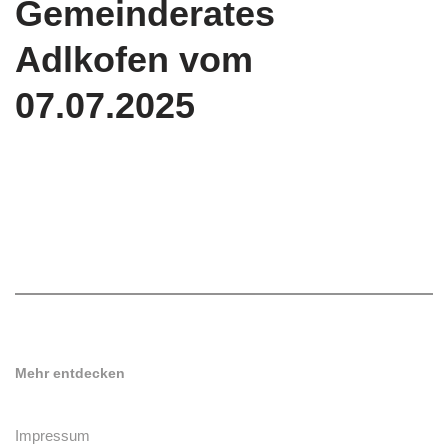
Gemeinderates
Adlkofen vom
07.07.2025
Mehr entdecken
Impressum