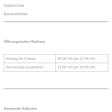
Datenschutz
Barrierefreiheit
Öffnungszeiten Rathaus
Montag bis Freitag
08:00 Uhr bis 12:00 Uhr
Donnerstag (zusätzlich)
13:00 Uhr bis 18:00 Uhr
Gemeinde Adlkofen