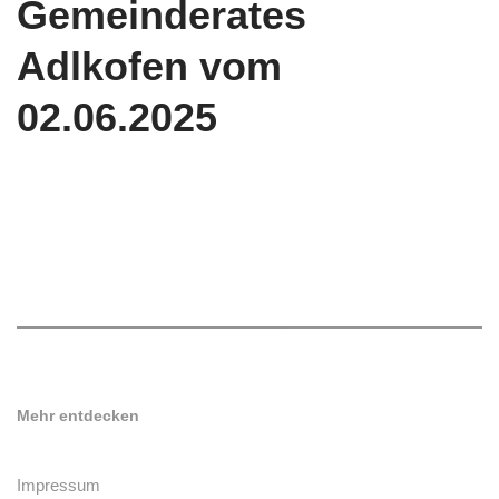
Gemeinderates
Adlkofen vom
02.06.2025
Mehr entdecken
Impressum