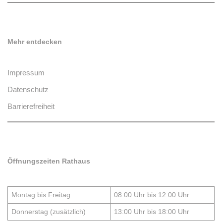
Mehr entdecken
Impressum
Datenschutz
Barrierefreiheit
Öffnungszeiten Rathaus
Montag bis Freitag
08:00 Uhr bis 12:00 Uhr
Donnerstag (zusätzlich)
13:00 Uhr bis 18:00 Uhr