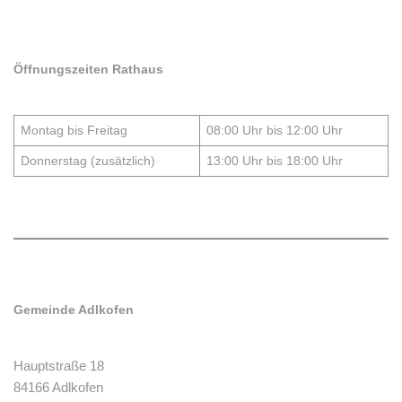
Öffnungszeiten Rathaus
Montag bis Freitag
08:00 Uhr bis 12:00 Uhr
Donnerstag (zusätzlich)
13:00 Uhr bis 18:00 Uhr
Gemeinde Adlkofen
Hauptstraße 18
84166 Adlkofen