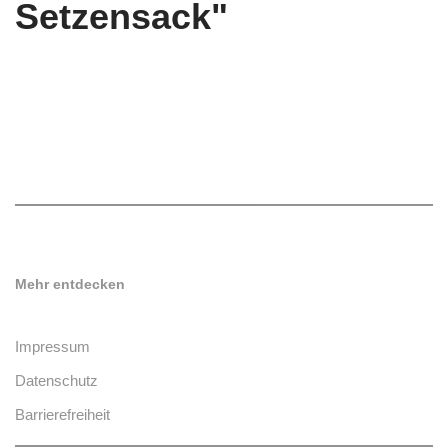
Setzensack"
Mehr entdecken
Impressum
Datenschutz
Barrierefreiheit