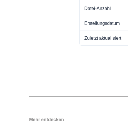
Datei-Anzahl
Erstellungsdatum
Zuletzt aktualisiert
Mehr entdecken