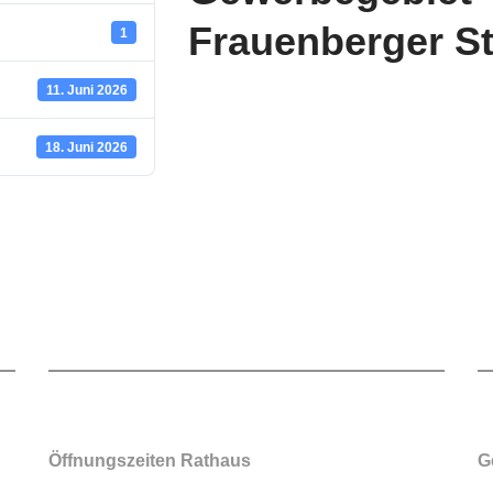
Frauenberger S
1
11. Juni 2026
18. Juni 2026
Öffnungszeiten Rathaus
G