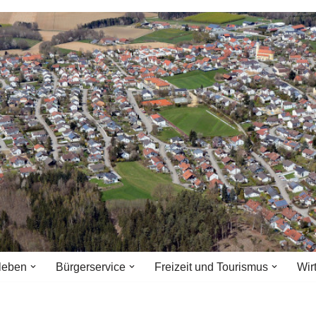
leben
Bürgerservice
Freizeit und Tourismus
Wir