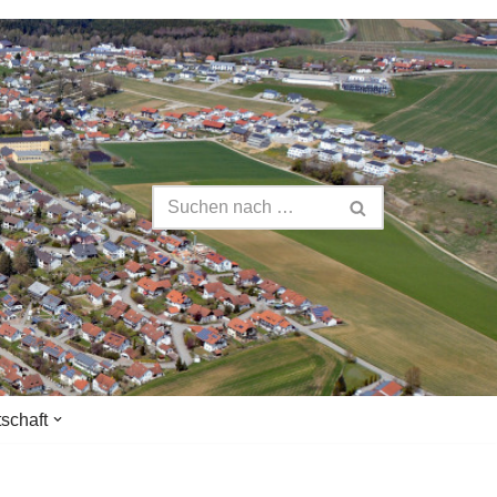
tschaft