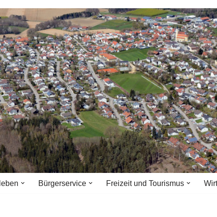
leben
Bürgerservice
Freizeit und Tourismus
Wir