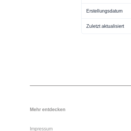
Erstellungsdatum
Zuletzt aktualisiert
Mehr entdecken
Impressum