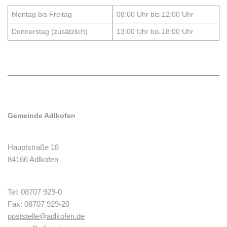
Montag bis Freitag
08:00 Uhr bis 12:00 Uhr
Donnerstag (zusätzlich)
13:00 Uhr bis 18:00 Uhr
Gemeinde Adlkofen
Hauptstraße 18
84166 Adlkofen
Tel: 08707 929-0
Fax: 08707 929-20
poststelle@adlkofen.de