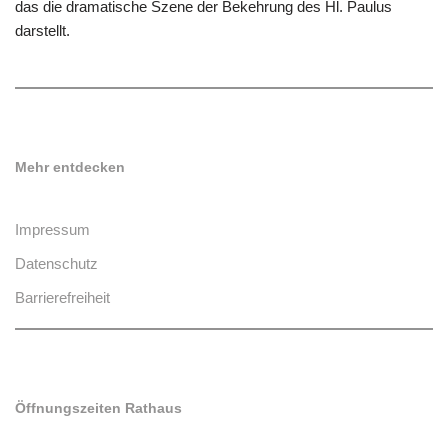
das die dramatische Szene der Bekehrung des Hl. Paulus
darstellt.
Mehr entdecken
Impressum
Datenschutz
Barrierefreiheit
Öffnungszeiten Rathaus